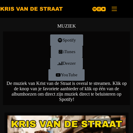
MUZIEK
Spotify
iTunes
Deezer
YouTube
De muziek van Krist van de Straat is overal te streamen. Klik op
de knop van je favoriete aanbieder of klik op één van de
albumhoezen om direct zijn muziek direct te beluisteren op
Spotify!